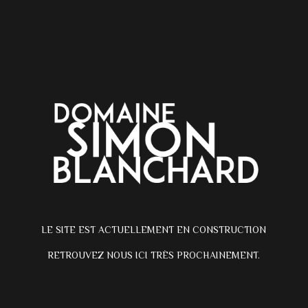
LE SITE EST ACTUELLEMENT EN CONSTRUCTION
RETROUVEZ NOUS ICI TRÈS PROCHAINEMENT.